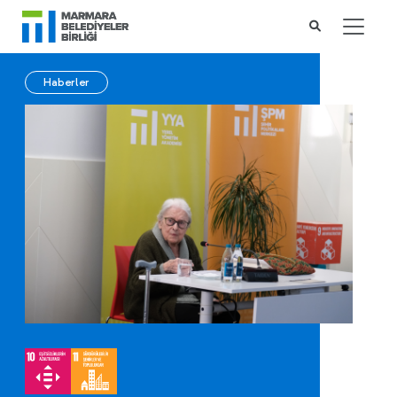
Haberler