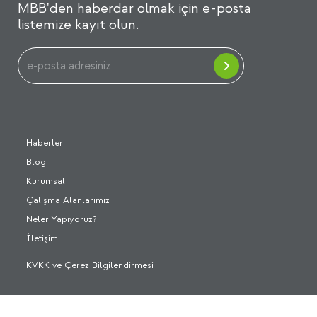
MBB'den haberdar olmak için e-posta
listemize kayıt olun.
Haberler
Blog
Kurumsal
Çalışma Alanlarımız
Neler Yapıyoruz?
İletişim
KVKK ve Çerez Bilgilendirmesi