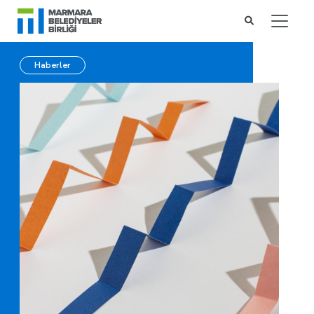
Haberler