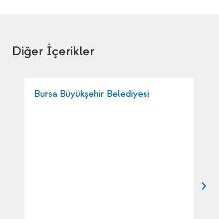
Diğer İçerikler
Bursa Büyükşehir Belediyesi