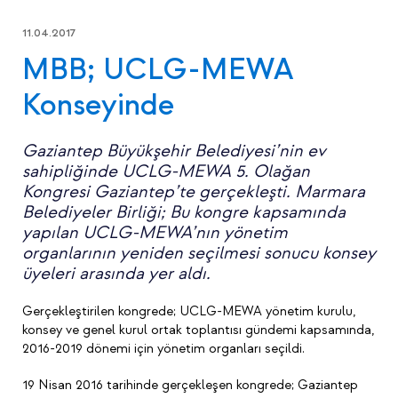
11.04.2017
MBB; UCLG-MEWA
Konseyinde
Gaziantep Büyükşehir Belediyesi’nin ev
sahipliğinde UCLG-MEWA 5. Olağan
Kongresi Gaziantep’te gerçekleşti. Marmara
Belediyeler Birliği; Bu kongre kapsamında
yapılan UCLG-MEWA’nın yönetim
organlarının yeniden seçilmesi sonucu konsey
üyeleri arasında yer aldı.
Gerçekleştirilen kongrede; UCLG-MEWA yönetim kurulu,
konsey ve genel kurul ortak toplantısı gündemi kapsamında,
2016-2019 dönemi için yönetim organları seçildi.
19 Nisan 2016 tarihinde gerçekleşen kongrede; Gaziantep