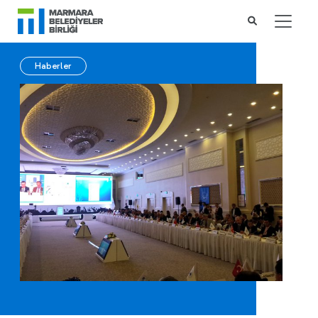
Haberler