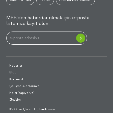
MBB'den haberdar olmak için e-posta
listemize kayıt olun.
Haberler
Blog
Kurumsal
Çalışma Alanlarımız
Neler Yapıyoruz?
İletişim
KVKK ve Çerez Bilgilendirmesi