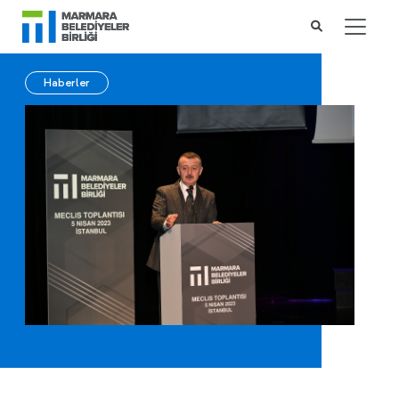
Haberler