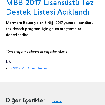
MBB 2017 Lisansüstü Tez
Destek Listesi Açıklandı
Marmara Belediyeler Birliği 2017 yılında lisansüstü
tez destek programı için gelen araştırmaları
değerlendirdi.
Tüm araştırmacılarımıza başarılar dileriz.
Ek
- 2017 MBB Tez Destek
Diğer İçerikler
Haberler