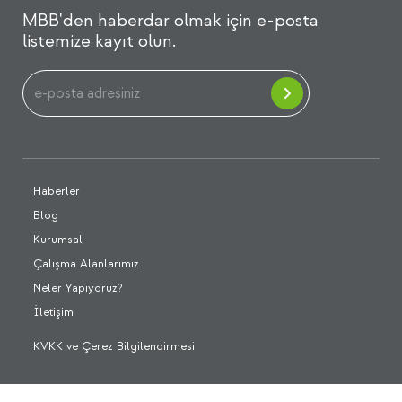
MBB'den haberdar olmak için e-posta
listemize kayıt olun.
Haberler
Blog
Kurumsal
Çalışma Alanlarımız
Neler Yapıyoruz?
İletişim
KVKK ve Çerez Bilgilendirmesi