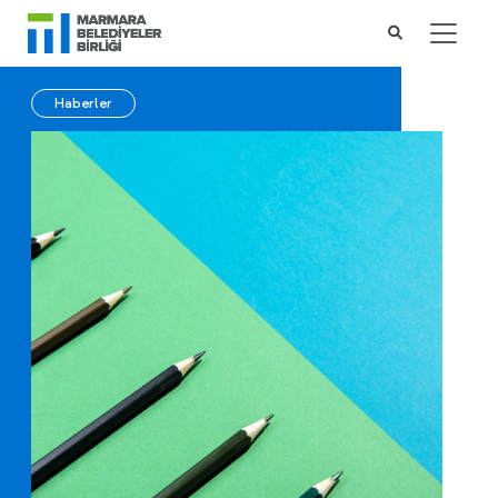
Haberler