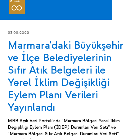
23.02.2022
Marmara'daki Büyükşehir
ve İlçe Belediyelerinin
Sıfır Atık Belgeleri ile
Yerel İklim Değişikliği
Eylem Planı Verileri
Yayınlandı
MBB Açık Veri Portalı'nda “Marmara Bölgesi Yerel İklim
Değişikliği Eylem Planı (İDEP) Durumları Veri Seti” ve
“Marmara Bölgesi Sıfır Atık Belgesi Durumları Veri Seti”