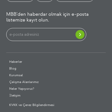
MBB'den haberdar olmak için e-posta
listemize kayıt olun.
Haberler
Blog
Kurumsal
Çalışma Alanlarımız
Neler Yapıyoruz?
İletişim
KVKK ve Çerez Bilgilendirmesi