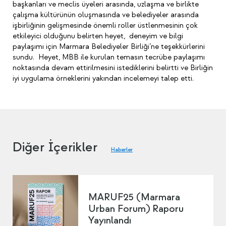
başkanları ve meclis üyeleri arasında, uzlaşma ve birlikte
çalışma kültürünün oluşmasında ve belediyeler arasında
işbirliğinin gelişmesinde önemli roller üstlenmesinin çok
etkileyici olduğunu belirten heyet, deneyim ve bilgi
paylaşımı için Marmara Belediyeler Birliği’ne teşekkürlerini
sundu. Heyet, MBB ile kurulan temasın tecrübe paylaşımı
noktasında devam ettirilmesini istediklerini belirtti ve Birliğin
iyi uygulama örneklerini yakından incelemeyi talep etti.
Diğer İçerikler
Haberler
MARUF25 (Marmara
Urban Forum) Raporu
Yayınlandı