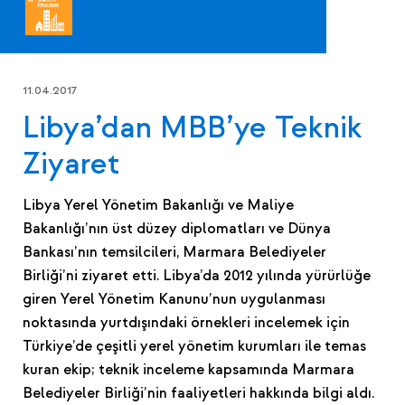
11.04.2017
Libya’dan MBB’ye Teknik
Ziyaret
Libya Yerel Yönetim Bakanlığı ve Maliye
Bakanlığı’nın üst düzey diplomatları ve Dünya
Bankası’nın temsilcileri, Marmara Belediyeler
Birliği’ni ziyaret etti. Libya’da 2012 yılında yürürlüğe
giren Yerel Yönetim Kanunu’nun uygulanması
noktasında yurtdışındaki örnekleri incelemek için
Türkiye’de çeşitli yerel yönetim kurumları ile temas
kuran ekip; teknik inceleme kapsamında Marmara
Belediyeler Birliği’nin faaliyetleri hakkında bilgi aldı.