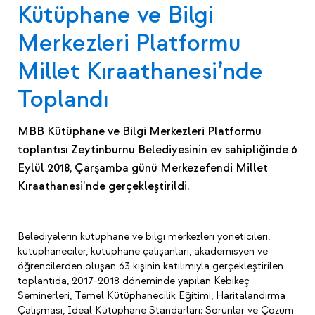
Kütüphane ve Bilgi
Merkezleri Platformu
Millet Kıraathanesi’nde
Toplandı
MBB Kütüphane ve Bilgi Merkezleri Platformu
toplantısı Zeytinburnu Belediyesinin ev sahipliğinde 6
Eylül 2018, Çarşamba günü Merkezefendi Millet
Kıraathanesi’nde gerçekleştirildi.
Belediyelerin kütüphane ve bilgi merkezleri yöneticileri,
kütüphaneciler, kütüphane çalışanları, akademisyen ve
öğrencilerden oluşan 63 kişinin katılımıyla gerçekleştirilen
toplantıda, 2017-2018 döneminde yapılan Kebikeç
Seminerleri, Temel Kütüphanecilik Eğitimi, Haritalandırma
Çalışması, İdeal Kütüphane Standarları: Sorunlar ve Çözüm