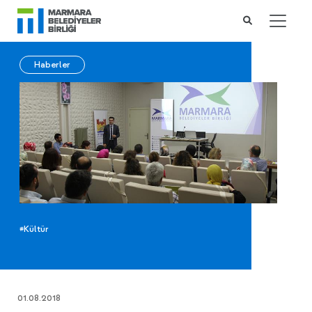
Haberler
#Kültür
01.08.2018