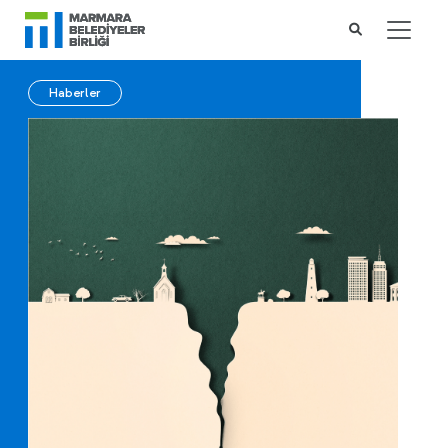
Haberler