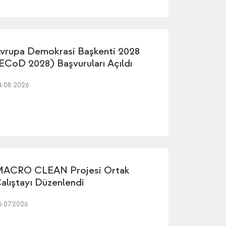
vrupa Demokrasi Başkenti 2028
ECoD 2028) Başvuruları Açıldı
4.08.2026
ACRO CLEAN Projesi Ortak
alıştayı Düzenlendi
6.07.2026