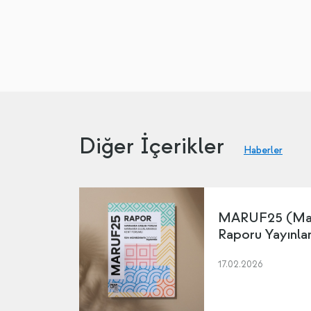
Diğer İçerikler
Haberler
MARUF25 (Mar
Raporu Yayınla
17.02.2026