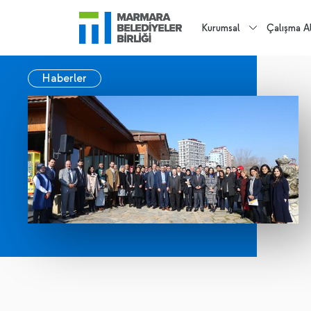
Kurumsal
Çalışma Al
Haberler