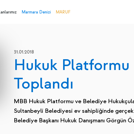
anlarımız
Marmara Denizi
MARUF
31.01.2018
Hukuk Platformu 
Toplandı
MBB Hukuk Platformu ve Belediye Hukukçuları
Sultanbeyli Belediyesi ev sahipliğinde gerçekle
Belediye Başkanı Hukuk Danışmanı Görgün Öz