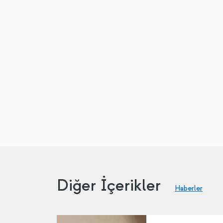
Diğer İçerikler
Haberler