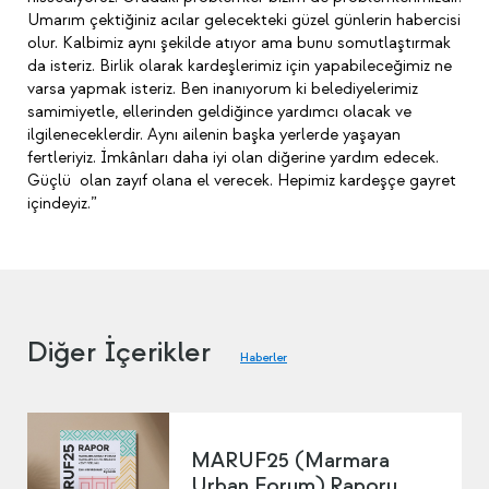
Umarım çektiğiniz acılar gelecekteki güzel günlerin habercisi
olur. Kalbimiz aynı şekilde atıyor ama bunu somutlaştırmak
da isteriz. Birlik olarak kardeşlerimiz için yapabileceğimiz ne
varsa yapmak isteriz. Ben inanıyorum ki belediyelerimiz
samimiyetle, ellerinden geldiğince yardımcı olacak ve
ilgileneceklerdir. Aynı ailenin başka yerlerde yaşayan
fertleriyiz. İmkânları daha iyi olan diğerine yardım edecek.
Güçlü olan zayıf olana el verecek. Hepimiz kardeşçe gayret
içindeyiz.”
Diğer İçerikler
Haberler
MARUF25 (Marmara
Urban Forum) Raporu