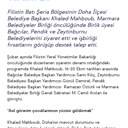
Filistin Batı Şeria Bölgesinin Doha İlçesi
Belediye Başkanı Khaled Mahboub, Marmara
Belediyeler Birliği öncülüğünde Birlik üyesi
Bağcılar, Pendik ve Zeytinburnu
Belediyelerini ziyaret etti ve işbirliği
fırsatlarını görüşüp destek talep etti.
Şubat ayında Filistin Yerel Yönetimler Bakanlığı
öncülüğünde düzenlenen ziyaretin devamı niteliğindeki
programda Khaled Mahboub, 16-20 Ekim tarihleri arasında
Bağcılar Belediye Başkan Yardımcısı Sami Kılıç, Zeytinburnu
Belediyesi Başkan Yardımcısı Gönül Demirel, Pendik
Belediyesi Başkan Yardımcısı Ramazan Öztürk ve Marmara
Belediyeler Birliği Genel Sekreteri M. Cemil Arslan ile
görüştü.
“Asıl görevim çocuklarımızın yüzünü güldürmek”
Khaled Mahboub, Doha’nın mevcut durumunu ve