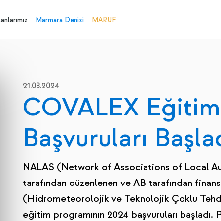
anlarımız
Marmara Denizi
MARUF
21.08.2024
COVALEX Eğitim
Başvuruları Başla
NALAS (Network of Associations of Local Au
tarafından düzenlenen ve AB tarafından fina
(Hidrometeorolojik ve Teknolojik Çoklu Tehd
eğitim programının 2024 başvuruları başladı.