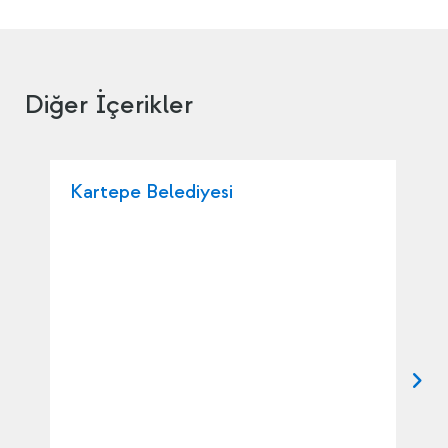
Diğer İçerikler
Kartepe Belediyesi