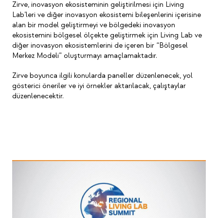
Zirve, inovasyon ekosisteminin geliştirilmesi için Living
Lab’leri ve diğer inovasyon ekosistemi bileşenlerini içerisine
alan bir model geliştirmeyi ve bölgedeki inovasyon
ekosistemini bölgesel ölçekte geliştirmek için Living Lab ve
diğer inovasyon ekosistemlerini de içeren bir “Bölgesel
Merkez Modeli” oluşturmayı amaçlamaktadır.
Zirve boyunca ilgili konularda paneller düzenlenecek, yol
gösterici öneriler ve iyi örnekler aktarılacak, çalıştaylar
düzenlenecektir.