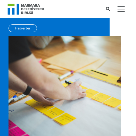
Haberler