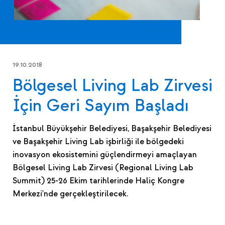
19.10.2018
Bölgesel Living Lab Zirvesi
İçin Geri Sayım Başladı
İstanbul Büyükşehir Belediyesi, Başakşehir Belediyesi
ve Başakşehir Living Lab işbirliği ile bölgedeki
inovasyon ekosistemini güçlendirmeyi amaçlayan
Bölgesel Living Lab Zirvesi (Regional Living Lab
Summit) 25-26 Ekim tarihlerinde Haliç Kongre
Merkezi'nde gerçekleştirilecek.