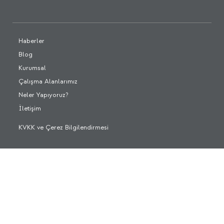
Haberler
Blog
Kurumsal
Çalışma Alanlarımız
Neler Yapıyoruz?
İletişim
KVKK ve Çerez Bilgilendirmesi