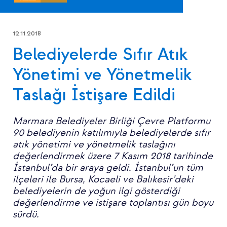
12.11.2018
Belediyelerde Sıfır Atık
Yönetimi ve Yönetmelik
Taslağı İstişare Edildi
Marmara Belediyeler Birliği Çevre Platformu
90 belediyenin katılımıyla belediyelerde sıfır
atık yönetimi ve yönetmelik taslağını
değerlendirmek üzere 7 Kasım 2018 tarihinde
İstanbul’da bir araya geldi. İstanbul’un tüm
ilçeleri ile Bursa, Kocaeli ve Balıkesir’deki
belediyelerin de yoğun ilgi gösterdiği
değerlendirme ve istişare toplantısı gün boyu
sürdü.