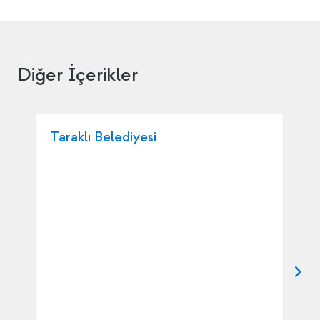
Diğer İçerikler
Taraklı Belediyesi