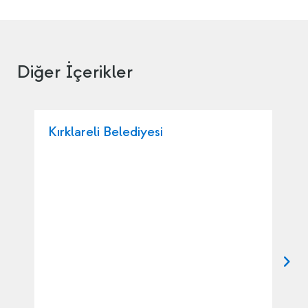
Diğer İçerikler
Kırklareli Belediyesi