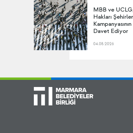
MBB ve UCLG, 
Hakları Şehirler
Kampanyasının
Davet Ediyor
04.08.2026