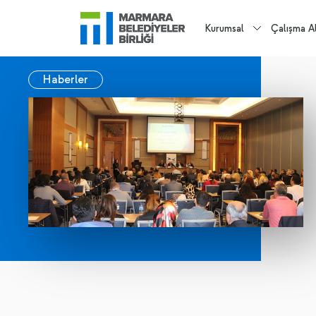
Kurumsal
Çalışma Al
Haberler