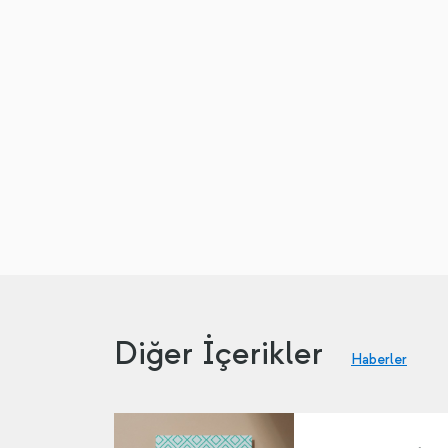
Diğer İçerikler
Haberler